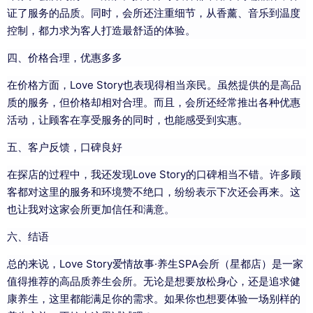
证了服务的品质。同时，会所还注重细节，从香薰、音乐到温度
控制，都力求为客人打造最舒适的体验。
四、价格合理，优惠多多
在价格方面，Love Story也表现得相当亲民。虽然提供的是高品
质的服务，但价格却相对合理。而且，会所还经常推出各种优惠
活动，让顾客在享受服务的同时，也能感受到实惠。
五、客户反馈，口碑良好
在探店的过程中，我还发现Love Story的口碑相当不错。许多顾
客都对这里的服务和环境赞不绝口，纷纷表示下次还会再来。这
也让我对这家会所更加信任和满意。
六、结语
总的来说，Love Story爱情故事·养生SPA会所（星都店）是一家
值得推荐的高品质养生会所。无论是想要放松身心，还是追求健
康养生，这里都能满足你的需求。如果你也想要体验一场别样的