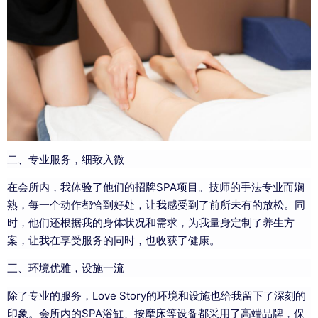
二、专业服务，细致入微
在会所内，我体验了他们的招牌SPA项目。技师的手法专业而娴
熟，每一个动作都恰到好处，让我感受到了前所未有的放松。同
时，他们还根据我的身体状况和需求，为我量身定制了养生方
案，让我在享受服务的同时，也收获了健康。
三、环境优雅，设施一流
除了专业的服务，Love Story的环境和设施也给我留下了深刻的
印象。会所内的SPA浴缸、按摩床等设备都采用了高端品牌，保