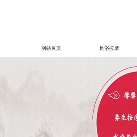
网站首页
足浴按摩