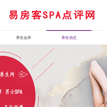
养生会所
养生动态