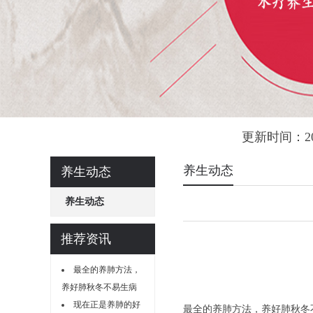
更新时间：20
养生动态
养生动态
养生动态
推荐资讯
最全的养肺方法，
养好肺秋冬不易生病
现在正是养肺的好
最全的养肺方法，养好肺秋冬