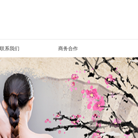
联系我们
商务合作