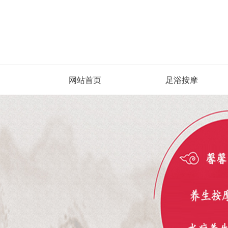
网站首页
足浴按摩