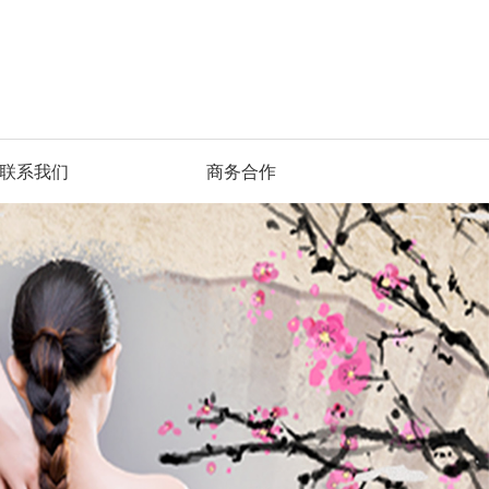
联系我们
商务合作