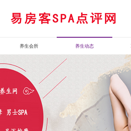
养生会所
养生动态