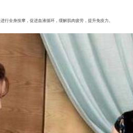
进行全身按摩，促进血液循环，缓解肌肉疲劳，提升免疫力。