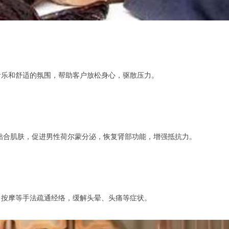
乐和舒适的氛围，帮助客户放松身心，驱散压力。
贴合肌肤，促进男性荷尔蒙分泌，恢复肾部功能，增强抵抗力。
按摩等手法疏通经络，缓解头晕、头痛等症状。