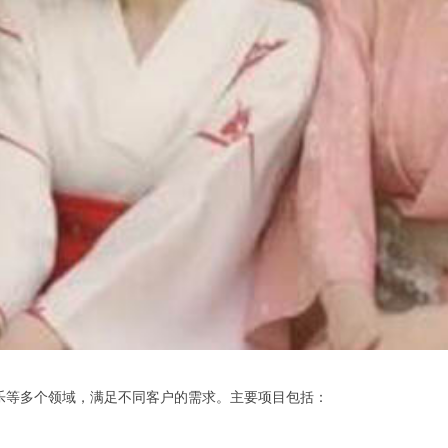
乐等多个领域，满足不同客户的需求。主要项目包括：