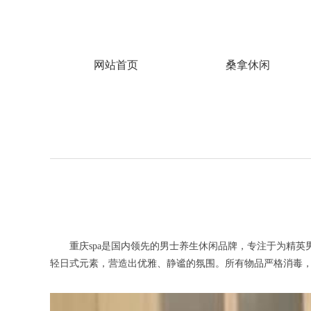
网站首页
桑拿休闲
重庆spa是国内领先的男士养生休闲品牌，专注于为精英
轻日式元素，营造出优雅、静谧的氛围。所有物品严格消毒