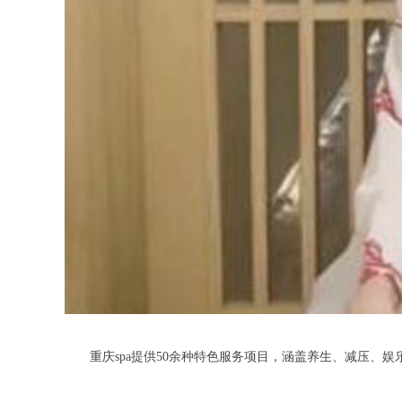
重庆spa提供50余种特色服务项目，涵盖养生、减压、娱