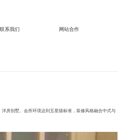
联系我们
网站合作
、洋房别墅。会所环境达到五星级标准，装修风格融合中式与